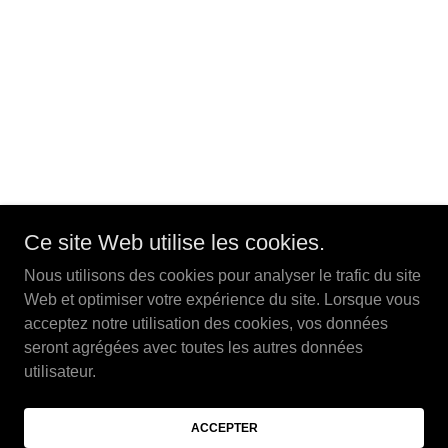
Ce site Web utilise les cookies.
Nous utilisons des cookies pour analyser le trafic du site
Web et optimiser votre expérience du site. Lorsque vous
acceptez notre utilisation des cookies, vos données
seront agrégées avec toutes les autres données
utilisateur.
ACCEPTER