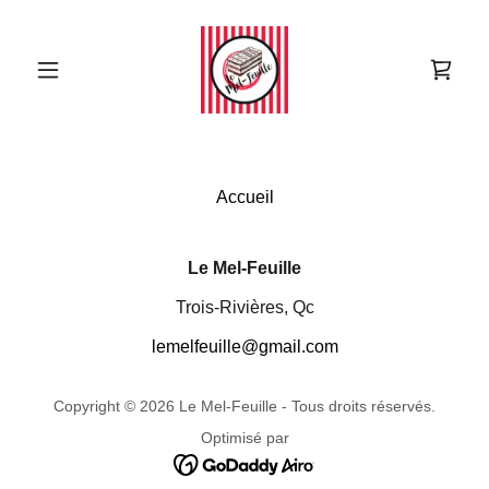
Accueil
Le Mel-Feuille
Trois-Rivières, Qc
lemelfeuille@gmail.com
Copyright © 2026 Le Mel-Feuille - Tous droits réservés.
Optimisé par