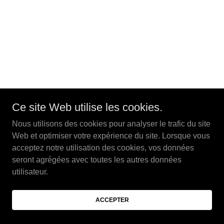
Ce site Web utilise les cookies.
Nous utilisons des cookies pour analyser le trafic du site
Web et optimiser votre expérience du site. Lorsque vous
acceptez notre utilisation des cookies, vos données
seront agrégées avec toutes les autres données
utilisateur.
ACCEPTER