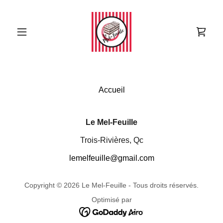
Accueil
Le Mel-Feuille
Trois-Rivières, Qc
lemelfeuille@gmail.com
Copyright © 2026 Le Mel-Feuille - Tous droits réservés.
Optimisé par