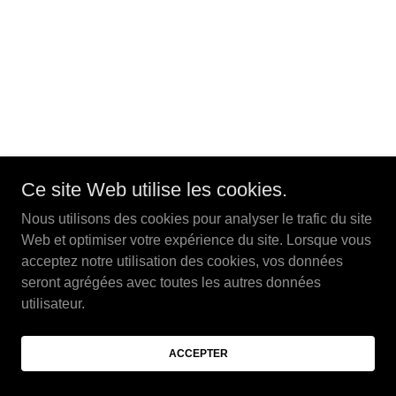
Ce site Web utilise les cookies.
Nous utilisons des cookies pour analyser le trafic du site
Web et optimiser votre expérience du site. Lorsque vous
acceptez notre utilisation des cookies, vos données
seront agrégées avec toutes les autres données
utilisateur.
ACCEPTER