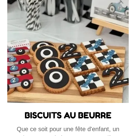
BISCUITS AU BEURRE
Que ce soit pour une fête d'enfant, un