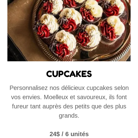
CUPCAKES
Personnalisez nos délicieux cupcakes selon
vos envies. Moelleux et savoureux, ils font
fureur tant auprès des petits que des plus
grands.
24$ / 6 unités