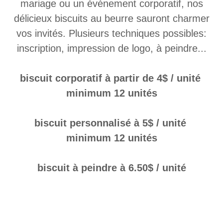
mariage ou un événement corporatif, nos
délicieux biscuits au beurre sauront charmer
vos invités. Plusieurs techniques possibles:
inscription, impression de logo, à peindre...
biscuit corporatif à partir de 4$ / unité
minimum 12 unités
biscuit personnalisé à 5$ / unité
minimum 12 unités
biscuit à peindre à 6.50$ / unité