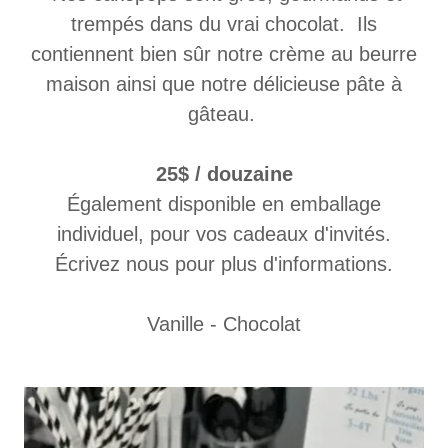
trempés dans du vrai chocolat. Ils
contiennent bien sûr notre crème au beurre
maison ainsi que notre délicieuse pâte à
gâteau.
25$ / douzaine
Également disponible en emballage
individuel, pour vos cadeaux d'invités.
Écrivez nous pour plus d'informations.
Vanille - Chocolat