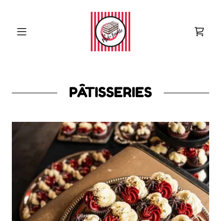
PÂTISSERIES