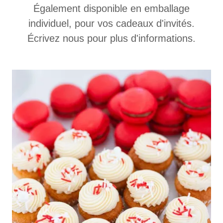
Également disponible en emballage
individuel, pour vos cadeaux d'invités.
Écrivez nous pour plus d'informations.