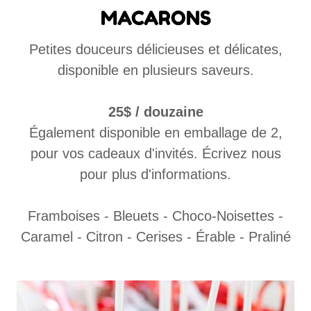
MACARONS
Petites douceurs délicieuses et délicates,
disponible en plusieurs saveurs.
25$ / douzaine
Également disponible en emballage de 2,
pour vos cadeaux d'invités. Écrivez nous
pour plus d'informations.
Framboises - Bleuets - Choco-Noisettes -
Caramel - Citron - Cerises - Érable - Praliné