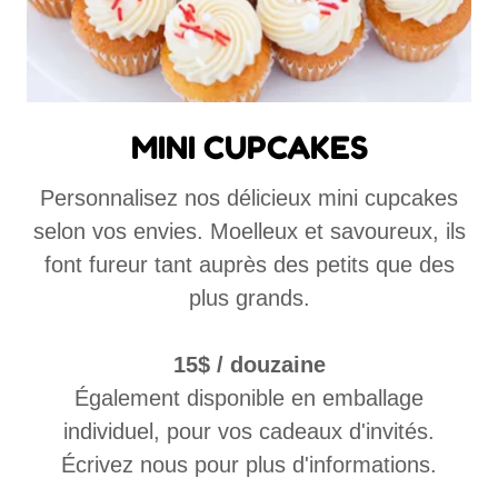
MINI CUPCAKES
Personnalisez nos délicieux mini cupcakes
selon vos envies. Moelleux et savoureux, ils
font fureur tant auprès des petits que des
plus grands.
15$ / douzaine
Également disponible en emballage
individuel, pour vos cadeaux d'invités.
Écrivez nous pour plus d'informations.