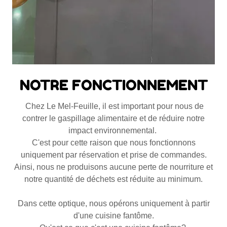
NOTRE FONCTIONNEMENT
Chez Le Mel-Feuille, il est important pour nous de
contrer le gaspillage alimentaire et de réduire notre
impact environnemental.
C'est pour cette raison que nous fonctionnons
uniquement par réservation et prise de commandes.
Ainsi, nous ne produisons aucune perte de nourriture et
notre quantité de déchets est réduite au minimum.
Dans cette optique, nous opérons uniquement à partir
d'une cuisine fantôme.